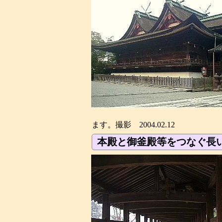
ます。撮影 2004.02.12
本殿と御釜殿等をつなぐ長