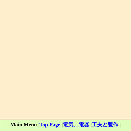
Main Menu
|
Top Page
|
電気、電器
|
工夫と製作
|