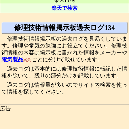
楽天市場
楽天で検索
修理技術情報掲示板過去ログ134
修理技術情報掲示板の過去ログを見易くしていま
す。修理や電気の勉強にお役立てください。修理技
術情報の内容は掲示板に書かれた情報をメーカーや
電気製品
ごとに分けて載せています。
楽天
過去ログは基本的には修理技術情報に転記した情
報を除いて、残りの部分だけを記載しています。
過去ログは情報量が多いのでサイト内検索を使っ
て情報を探してください。
広告