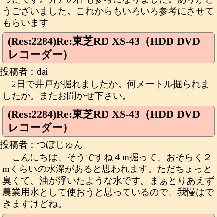
うございました。これからもいろいろ参考にさせて
もらいます
(Res:2284)Re:東芝RD XS-43（HDD DVD
レコーダー）
投稿者：dai
2日で井戸が掘れましたか。何メートル掘られま
したか。またお聞かせ下さい。
(Res:2284)Re:東芝RD XS-43（HDD DVD
レコーダー）
投稿者：つぼじゅん
こんにちは、そうですね４m掘って、おそらく２
mくらいの水深があると思われます。ただちょっと
臭くて、油が浮いたような水です。まぁとりあえず
農業用水として使おうと思っているので、我慢はで
きますけどね。