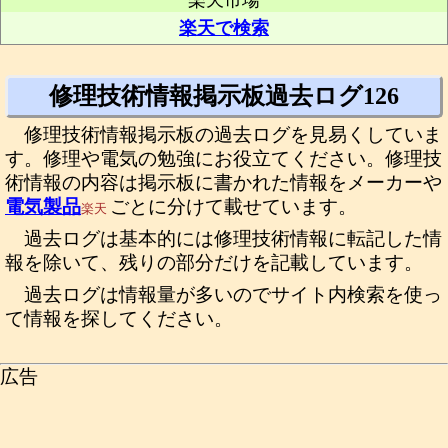
楽天市場
楽天で検索
修理技術情報掲示板過去ログ126
修理技術情報掲示板の過去ログを見易くしていま
す。修理や電気の勉強にお役立てください。修理技
術情報の内容は掲示板に書かれた情報をメーカーや
電気製品
ごとに分けて載せています。
楽天
過去ログは基本的には修理技術情報に転記した情
報を除いて、残りの部分だけを記載しています。
過去ログは情報量が多いのでサイト内検索を使っ
て情報を探してください。
広告