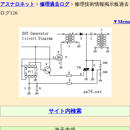
アスナロネット
>
修理過去ログ
>
修理技術情報掲示板過去
ログ126
▼Menu
サイト内検索