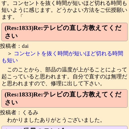
す。コンセントを抜く時間が短いほど切れる時間も
短いように感じます。どうかよい方法をご伝授願い
ます。「
(Res:1833)Re:テレビの直し方教えてくだ
さい
投稿者：dai
＞
コンセントを抜く時間が短いほど切れる時間
も短い
このことから、部品の温度が上がることによって
起こっていると思われます。自分で直すのは無理だ
と思われますので、修理に出して下さい。
(Res:1833)Re:テレビの直し方教えてくだ
さい
投稿者：くるみ
わかりましたありがとうございました。