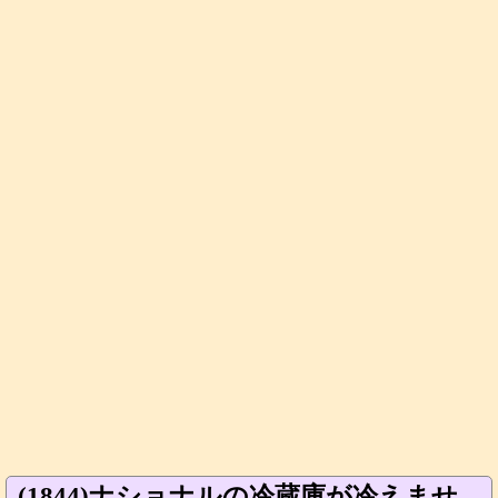
(1844)ナショナルの冷蔵庫が冷えませ