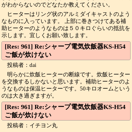
がわからないのでどなたか教えてください。
ヒーターはリング状のアルミダイキャストのよう
なものに入っています。 上部に巻きつけてある補
助ヒーターのようなものは５０キロぐらいの抵抗を
示します。宜しくお願い致します。
[Res: 961] Re:シャープ電気炊飯器KS-H54
ご飯が炊けない
投稿者：dai
明らかに炊飯ヒーターの断線です。炊飯ヒーター
を交換するしかないと思います。補助ヒーターのよ
うなものは保温ヒーターです。50キロオームという
のは大き過ぎますが。
[Res: 961] Re:シャープ電気炊飯器KS-H54
ご飯が炊けない
投稿者：イチヨン丸