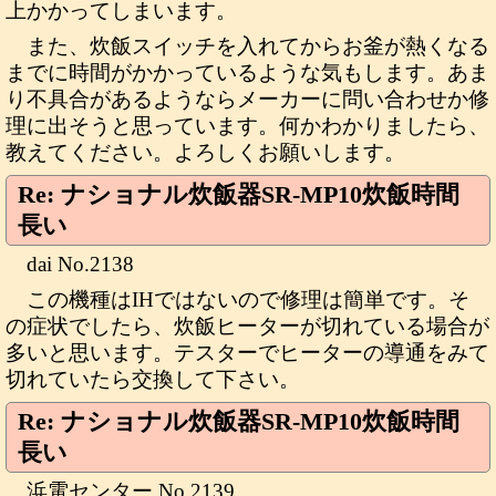
上かかってしまいます。
また、炊飯スイッチを入れてからお釜が熱くなる
までに時間がかかっているような気もします。あま
り不具合があるようならメーカーに問い合わせか修
理に出そうと思っています。何かわかりましたら、
教えてください。よろしくお願いします。
Re: ナショナル炊飯器SR-MP10炊飯時間
長い
dai No.2138
この機種はIHではないので修理は簡単です。そ
の症状でしたら、炊飯ヒーターが切れている場合が
多いと思います。テスターでヒーターの導通をみて
切れていたら交換して下さい。
Re: ナショナル炊飯器SR-MP10炊飯時間
長い
浜電センター No.2139