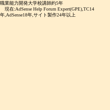
職業能力開発大学校講師約5年
現在:AdSense Help Forum Expert(GPE),TC14
年,AdSense18年,サイト製作24年以上