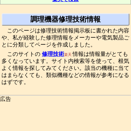
調理機器修理技術情報
このページは修理技術情報掲示板に書かれた内容
や、私が経験した修理情報をメーカーや電気製品ご
とに分類してページを作成しました。
このサイトの
修理技術
情報は情報量がとても
楽天
多くなっています。サイト内検索等を使って、根気
よく情報を探してみてください。該当の機種に当て
はまらなくても、類似機種などの情報が参考になる
はずです。
広告