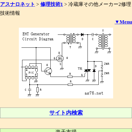
アスナロネット
>
修理技術1
>
冷蔵庫その他メーカー2修理
技術情報
▼Menu
サイト内検索