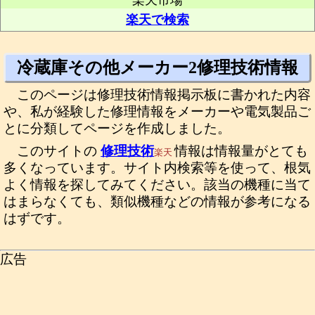
楽天市場
楽天で検索
冷蔵庫その他メーカー2修理技術情報
このページは修理技術情報掲示板に書かれた内容
や、私が経験した修理情報をメーカーや電気製品ご
とに分類してページを作成しました。
このサイトの
修理技術
情報は情報量がとても
楽天
多くなっています。サイト内検索等を使って、根気
よく情報を探してみてください。該当の機種に当て
はまらなくても、類似機種などの情報が参考になる
はずです。
広告