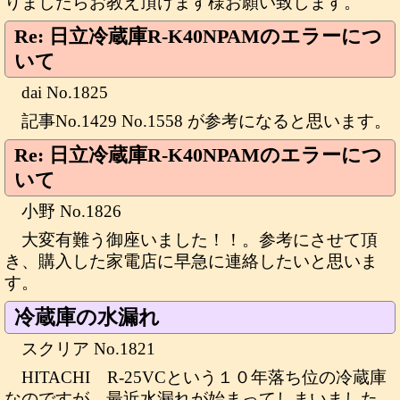
りましたらお教え頂けます様お願い致します。
Re: 日立冷蔵庫R-K40NPAMのエラーにつ
いて
dai No.1825
記事No.1429 No.1558 が参考になると思います。
Re: 日立冷蔵庫R-K40NPAMのエラーにつ
いて
小野 No.1826
大変有難う御座いました！！。参考にさせて頂
き、購入した家電店に早急に連絡したいと思いま
す。
冷蔵庫の水漏れ
スクリア No.1821
HITACHI R-25VCという１０年落ち位の冷蔵庫
なのですが、最近水漏れが始まってしまいました。