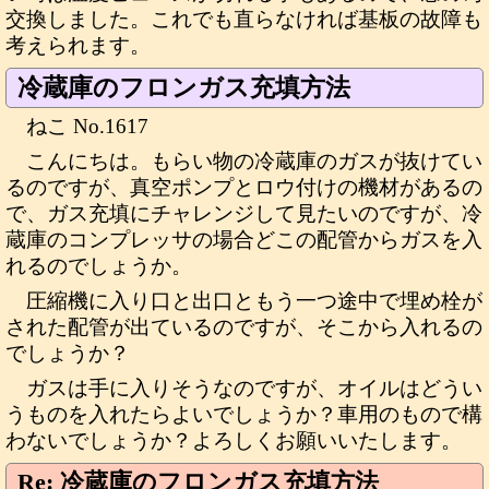
交換しました。これでも直らなければ基板の故障も
考えられます。
冷蔵庫のフロンガス充填方法
ねこ No.1617
こんにちは。もらい物の冷蔵庫のガスが抜けてい
るのですが、真空ポンプとロウ付けの機材があるの
で、ガス充填にチャレンジして見たいのですが、冷
蔵庫のコンプレッサの場合どこの配管からガスを入
れるのでしょうか。
圧縮機に入り口と出口ともう一つ途中で埋め栓が
された配管が出ているのですが、そこから入れるの
でしょうか？
ガスは手に入りそうなのですが、オイルはどうい
うものを入れたらよいでしょうか？車用のもので構
わないでしょうか？よろしくお願いいたします。
Re: 冷蔵庫のフロンガス充填方法