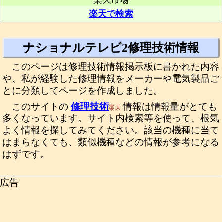
楽天市場
楽天で検索
ナショナルテレビ2修理技術情報
このページは修理技術情報掲示板に書かれた内容
や、私が経験した修理情報をメーカーや電気製品ご
とに分類してページを作成しました。
このサイトの
修理技術
情報は情報量がとても
楽天
多くなっています。サイト内検索等を使って、根気
よく情報を探してみてください。該当の機種に当て
はまらなくても、類似機種などの情報が参考になる
はずです。
広告