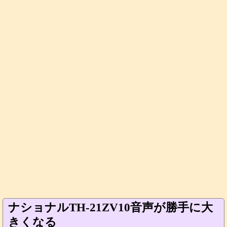
ナショナルTH-21ZV10音声が勝手に大
きくなる