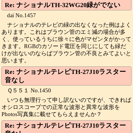
Re: ナショナルTH-32WG20緑がでない
dai No.1457
ナショナルのテレビの緑の出なくなった例はよく
あります。これはブラウン管のエミ減の場合が多
く、使っているうちに徐々に色がマゼンタがかって
きます。RGBのカソード電圧を同じにしても緑だ
けが出ないのならばブラウン管の不良とみてよいと
思います。
Re: ナショナルテレビTH-27J10ラスター
音なし
Ｑ５５１ No.1450
いつも無理行って申し訳ないのですが、できれば
オシロスコープでの正常な波形と異常な波形を
Photos写真集に載せてもらえませんか？
Re: ナショナルテレビTH-27J10ラスター