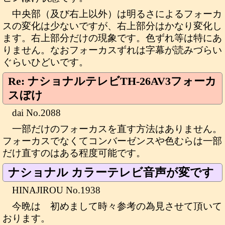
中央部（及び右上以外）は明るさによるフォーカ
スの変化は少ないですが、右上部分はかなり変化し
ます。右上部分だけの現象です。色ずれ等は特にあ
りません。なおフォーカスずれは字幕が読みづらい
ぐらいひどいです。
Re: ナショナルテレビTH-26AV3フォーカ
スぼけ
dai No.2088
一部だけのフォーカスを直す方法はありません。
フォーカスでなくてコンバーゼンスや色むらは一部
だけ直すのはある程度可能です。
ナショナル カラーテレビ音声が変です
HINAJIROU No.1938
今晩は 初めまして時々参考の為見させて頂いて
おります。