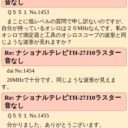
音なし
Ｑ５５１ No.1453
まことに低レベルの質問で申し訳ないのですが、
自分が持っているオシロは２０MHzなんです。私の
オシロで測定器と工具のオシロスコープの波形と同
じような波形が見れますか？
Re: ナショナルテレビTH-27J10ラスター
音なし
dai No.1454
20MHzで十分です。同じような波形が見えま
す。
Re: ナショナルテレビTH-27J10ラスター
音なし
Ｑ５５１ No.1455
分かりました。ありがとうございます。