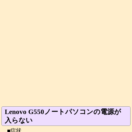
Lenovo G550ノートパソコンの電源が
入らない
■症状