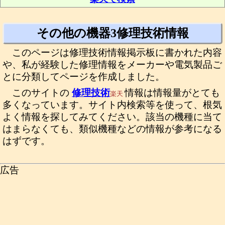
その他の機器3修理技術情報
このページは修理技術情報掲示板に書かれた内容
や、私が経験した修理情報をメーカーや電気製品ご
とに分類してページを作成しました。
このサイトの
修理技術
情報は情報量がとても
楽天
多くなっています。サイト内検索等を使って、根気
よく情報を探してみてください。該当の機種に当て
はまらなくても、類似機種などの情報が参考になる
はずです。
広告