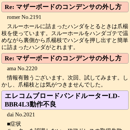
Re: マザーボードのコンデンサの外し方
romer No.2191
スルーホールに詰まったハンダをとるときは爪楊
枝を使っています。スルーホールをハンダゴテで温
めながら裏側から爪楊枝でハンダを押し出すと簡単
に詰まったハンダがとれます。
Re: マザーボードのコンデンサの外し方
ama No.2220
情報有難うございます。次回、試してみます。し
かし、爪楊枝とは気がつきませんでした。
エレコムブロードバンドルーターLD-
BBR4L3動作不良
dai No.2021
■症状