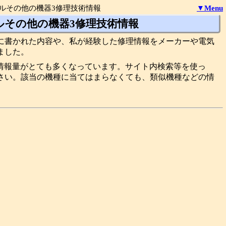
ルその他の機器3修理技術情報
▼Menu
ルその他の機器3修理技術情報
に書かれた内容や、私が経験した修理情報をメーカーや電気
ました。
情報量がとても多くなっています。サイト内検索等を使っ
さい。該当の機種に当てはまらなくても、類似機種などの情