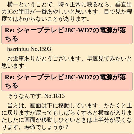
横一ということで、時々正常に映るなら、垂直出
力ICの半田が一番あやしいと思います。目で見た程
度ではわからないことがあります。
Re: シャープテレビ28C-WD7の電源が落
ちる
hazrinfuu No.1593
お返事ありがとうございます、早速見てみたいと
思います。
Re: シャープテレビ28C-WD7の電源が落
ちる
そうなんです. No.1813
当方は、画面は下に移動しています。たたくと上
に戻りますが戻ってもしばらくすると横線が入りま
たしたに画面が移動しひどいときは上半分が黒くな
ります。寿命でしょうか？