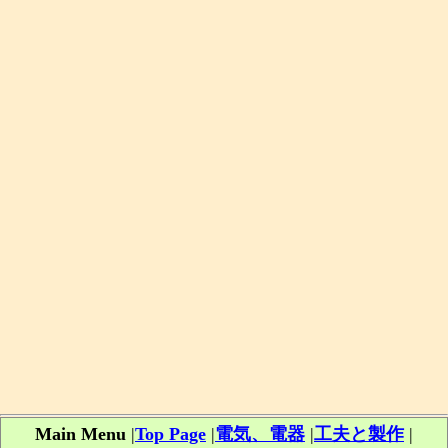
Main Menu
|
Top Page
|
電気、電器
|
工夫と製作
|