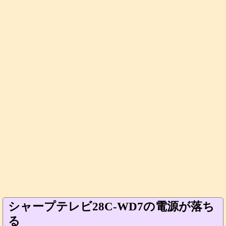
シャープテレビ28C-WD7の電源が落ち
る