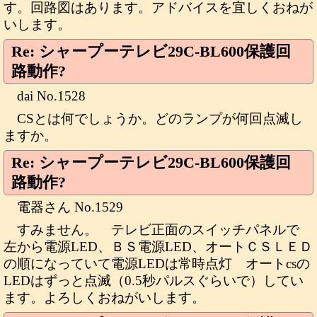
す。回路図はあります。アドバイスを宜しくおねが
いします。
Re: シャープーテレビ29C-BL600保護回
路動作?
dai No.1528
CSとは何でしょうか。どのランプが何回点滅し
ますか。
Re: シャープーテレビ29C-BL600保護回
路動作?
電器さん No.1529
すみません。 テレビ正面のスイッチパネルで
左から電源LED、ＢＳ電源LED、オートＣＳＬＥＤ
の順になっていて電源LEDは常時点灯 オートcsの
LEDはずっと点滅（0.5秒パルスぐらいで）してい
ます。よろしくおねがいします。