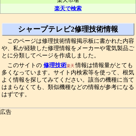
楽天市場
楽天で検索
シャープテレビ2修理技術情報
このページは修理技術情報掲示板に書かれた内容
や、私が経験した修理情報をメーカーや電気製品ご
とに分類してページを作成しました。
このサイトの
修理技術
情報は情報量がとても
楽天
多くなっています。サイト内検索等を使って、根気
よく情報を探してみてください。該当の機種に当て
はまらなくても、類似機種などの情報が参考になる
はずです。
広告