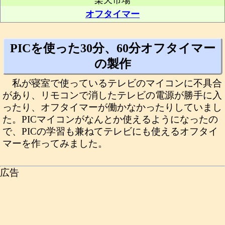
楽天市場
オフタイマー
PICを使った30分、60分オフタイマー
の製作
私が寝室で使っているテレビのマイコンに不具合
があり、リモコンで消したテレビの電源が勝手に入
ったり、オフタイマーが働かなかったりしていまし
た。PICマイコンがなんとか使えるようになったの
で、PICの学習も兼ねてテレビにも使えるオフタイ
マーを作ってみました。
広告