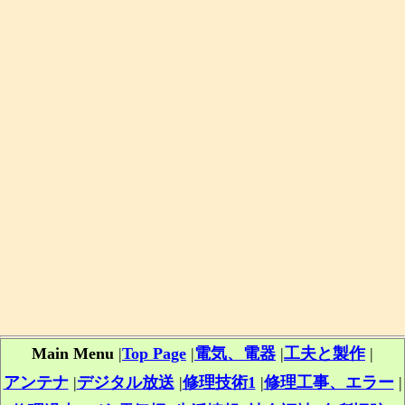
Main Menu
|
Top Page
|
電気、電器
|
工夫と製作
|
アンテナ
|
デジタル放送
|
修理技術1
|
修理工事、エラー
|