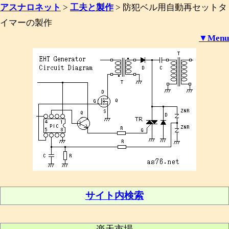
アスナロネット
>
工夫と製作
>
防犯ベル用自動再セットタ
イマーの製作
▼Menu
サイト内検索