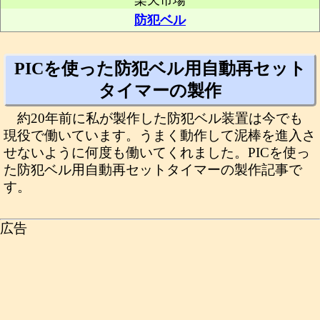
楽天市場
防犯ベル
PICを使った防犯ベル用自動再セット
タイマーの製作
約20年前に私が製作した防犯ベル装置は今でも
現役で働いています。うまく動作して泥棒を進入さ
せないように何度も働いてくれました。PICを使っ
た防犯ベル用自動再セットタイマーの製作記事で
す。
広告