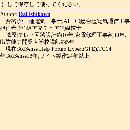
にして保存して使ってください。
Author:
Dai Ishikawa
資格:第一種電気工事士,AI･DD総合種電気通信工事
担任者,第1級アマチュア無線技士
職歴:テレビ回路設計約10年,家電修理工事約30年,
職業能力開発大学校講師約5年
現在:AdSense Help Forum Expert(GPE),TC14
年,AdSense18年,サイト製作24年以上