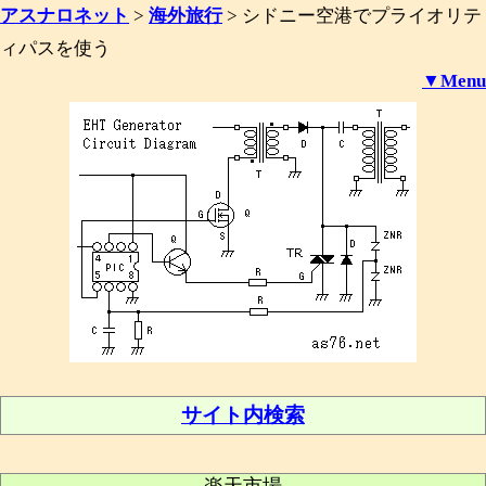
アスナロネット
>
海外旅行
>
シドニー空港でプライオリテ
ィパスを使う
▼Menu
サイト内検索