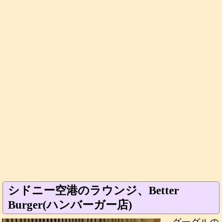
シドニー空港のラウンジ、Better
Burger(ハンバーガー店)