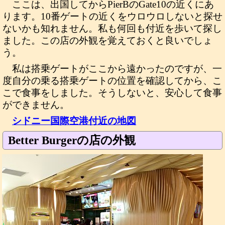
ここは、出国してからPierBのGate10の近くにあ
ります。10番ゲートの近くをウロウロしないと探せ
ないかも知れません。私も何回も付近を歩いて探し
ました。この店の外観を覚えておくと良いでしょ
う。
私は搭乗ゲートがここから遠かったのですが、一
度自分の乗る搭乗ゲートの位置を確認してから、こ
こで食事をしました。そうしないと、安心して食事
ができません。
シドニー国際空港付近の地図
Better Burgerの店の外観