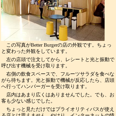
この写真がBetter Burgerの店の外観です。ちょっ
と変わった外観をしています。
左の店頭で注文してから、レシートと光と振動で
呼び出す機械を受け取ります。
右側の飲食スペースで、フルーツサラダを食べな
がら待ちます。光と振動で機械が反応したら、店頭
へ行ってハンバーガーを受け取ります。
店内はあまり広くはありませんでした。でも、お
客も少ない感じでした。
ちょっと見ただけではプライオリティパスが使え
る店とは思えません。やはり、インターネットの情