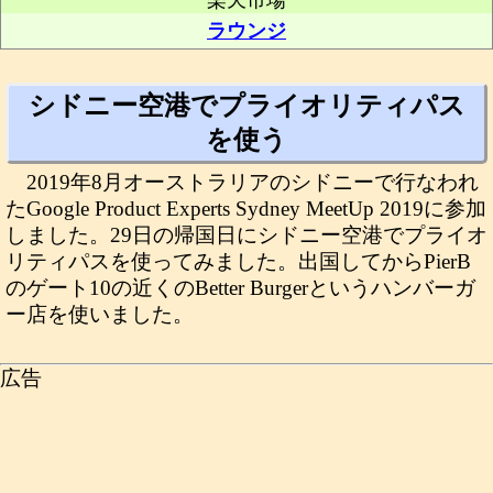
楽天市場
ラウンジ
シドニー空港でプライオリティパス
を使う
2019年8月オーストラリアのシドニーで行なわれ
たGoogle Product Experts Sydney MeetUp 2019に参加
しました。29日の帰国日にシドニー空港でプライオ
リティパスを使ってみました。出国してからPierB
のゲート10の近くのBetter Burgerというハンバーガ
ー店を使いました。
広告