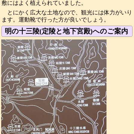
敷にはよく植えられていました。
とにかく広大な土地なので、観光には体力がいり
ます。運動靴で行った方が良いでしょう。
明の十三陵(定陵と地下宮殿)へのご案内