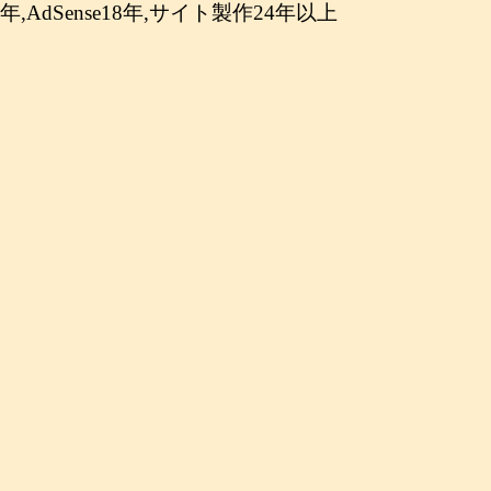
年,AdSense18年,サイト製作24年以上