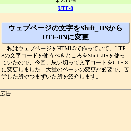
楽天市場
UTF-8
ウェブページの文字をShift_JISから
UTF-8Nに変更
私はウェブページをHTML5で作っていて、UTF-
8の文字コードを使うべきところをShift_JISを使っ
ていたので、今回、思い切って文字コードをUTF-8
に変更しました。大量のページの変更が必要で、苦
労した所やつまずいた所を紹介します。
広告