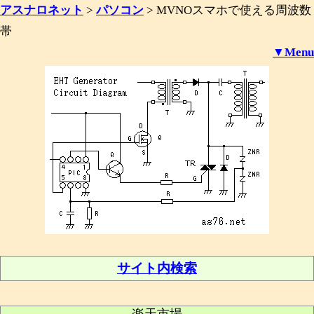
アスナロネット
>
パソコン
>
MVNOスマホで使える周波数
帯
▼Menu
サイト内検索