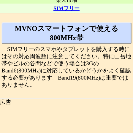
楽天市場
SIMフリー
MVNOスマートフォンで使える
800MHz帯
SIMフリーのスマホやタブレットを購入する時に
はその対応周波数に注意してください。特に山岳地
帯やビルの谷間などで使う場合は3Gの
Band6(800MHz)に対応しているかどうかをよく確認
する必要があります。Band19(800MHz)は重要では
ありません。
広告