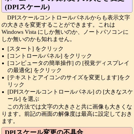
(DPIスケール)
DPIスケールコントロールパネルからも表示文字
の大きさを変更することができます。これは
Windows Vista にしか無いのか、ノートパソコンに
しか無いのかも知れません。
[スタート] をクリック
[コントロールパネル] をクリック
[コンピュータの簡単操作] の [視覚ディスプレイ
の最適化] をクリック
[テキストとアイコンのサイズを変更します]をク
リック
[DPIスケールコントロールパネル] の [大きなスケ
ール] を選ぶ
この方法では文字の大きさと共に画像も大きくな
ります。前記の画面の解像度は最高に設定しておき
ます。
DPIスケール変更の不具合