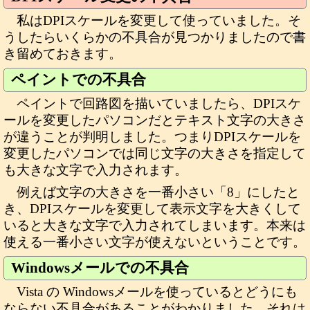
私はDPIスケールを変更して使っていました。そ
うしたらいくらかの不具合が見つかりましたので書
き留めておきます。
ペイントでの不具合
ペイントで回路図を描いていましたら、DPIスケ
ールを変更したパソコンだとテキスト文字の大きさ
が違うことが判明しました。つまりDPIスケールを
変更したパソコンでは同じ文字の大きさを指定して
も大きな文字で入力されます。
例えば文字の大きさを一番小さい「8」にしたと
き、DPIスケールを変更して表示文字を大きくして
いると大きな文字で入力されてしまいます。本来は
使える一番小さい文字が使えないということです。
Windowsメールでの不具合
Vista の Windowsメールを使っているとどうにも
ならない不具合があることがわかりました。それは