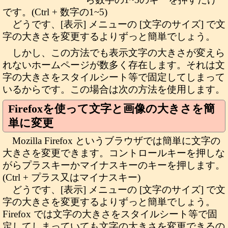
です。(Ctrl + 数字の1~5)
どうです、[表示] メニューの [文字のサイズ] で文
字の大きさを変更するよりずっと簡単でしょう。
しかし、この方法でも表示文字の大きさが変えら
れないホームページが数多く存在します。それは文
字の大きさをスタイルシート等で固定してしまって
いるからです。この場合は次の方法を使用します。
Firefoxを使って文字と画像の大きさを簡
単に変更
Mozilla Firefox というブラウザでは簡単に文字の
大きさを変更できます。コントロールキーを押しな
がらプラスキーかマイナスキーのキーを押します。
(Ctrl + プラス又はマイナスキー)
どうです、[表示] メニューの [文字のサイズ] で文
字の大きさを変更するよりずっと簡単でしょう。
Firefox では文字の大きさをスタイルシート等で固
定してしまっていても文字の大きさを変更できるの