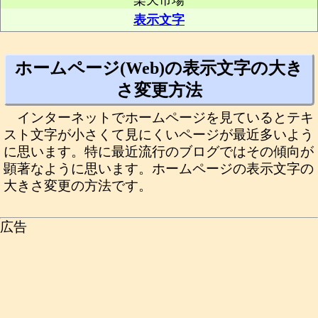
楽天市場
表示文字
ホームページ(Web)の表示文字の大き
さ変更方法
インターネットでホームページを見ているとテキ
スト文字が小さくて見にくいページが最近多いよう
に思います。特に最近流行のブログではその傾向が
顕著なように思います。ホームページの表示文字の
大きさ変更の方法です。
広告