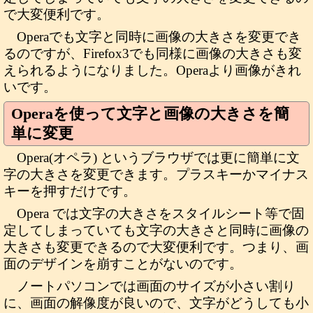
で大変便利です。
Operaでも文字と同時に画像の大きさを変更でき
るのですが、Firefox3でも同様に画像の大きさも変
えられるようになりました。Operaより画像がきれ
いです。
Operaを使って文字と画像の大きさを簡
単に変更
Opera(オペラ) というブラウザでは更に簡単に文
字の大きさを変更できます。プラスキーかマイナス
キーを押すだけです。
Opera では文字の大きさをスタイルシート等で固
定してしまっていても文字の大きさと同時に画像の
大きさも変更できるので大変便利です。つまり、画
面のデザインを崩すことがないのです。
ノートパソコンでは画面のサイズが小さい割り
に、画面の解像度が良いので、文字がどうしても小