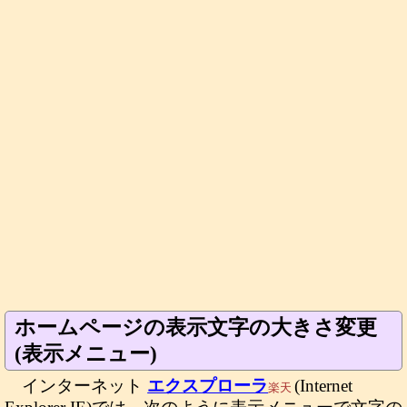
ホームページの表示文字の大きさ変更
(表示メニュー)
インターネット
エクスプローラ
(Internet
楽天