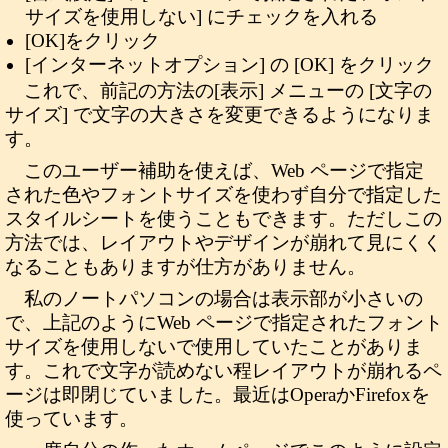
サイズを使用しない] にチェックを入れる
[OK]をクリック
[インターネットオプション] の [OK] をクリック
これで、前記の方法の[表示] メニューの [文字の
サイズ] で文字の大きさを変更できるようになりま
す。
このユーザー補助を使えば、Web ページで指定
された色やフォントサイズを使わず自分で指定した
スタイルシートを使うこともできます。ただしこの
方法では、レイアウトやデザインが崩れて見にくく
なることもありますが仕方がありません。
私のノートパソコンの場合は表示部が小さいの
で、上記のようにWeb ページで指定されたフォント
サイズを使用しないで使用していたことがありま
す。これで文字が読めない程レイアウトが崩れるペ
ージは即閉じていました。最近はOperaかFirefoxを
使っています。