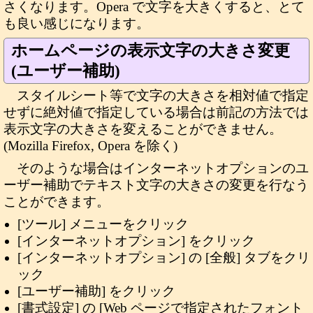
さくなります。Opera で文字を大きくすると、とて
も良い感じになります。
ホームページの表示文字の大きさ変更
(ユーザー補助)
スタイルシート等で文字の大きさを相対値で指定
せずに絶対値で指定している場合は前記の方法では
表示文字の大きさを変えることができません。
(Mozilla Firefox, Opera を除く)
そのような場合はインターネットオプションのユ
ーザー補助でテキスト文字の大きさの変更を行なう
ことができます。
[ツール] メニューをクリック
[インターネットオプション] をクリック
[インターネットオプション] の [全般] タブをクリ
ック
[ユーザー補助] をクリック
[書式設定] の [Web ページで指定されたフォント