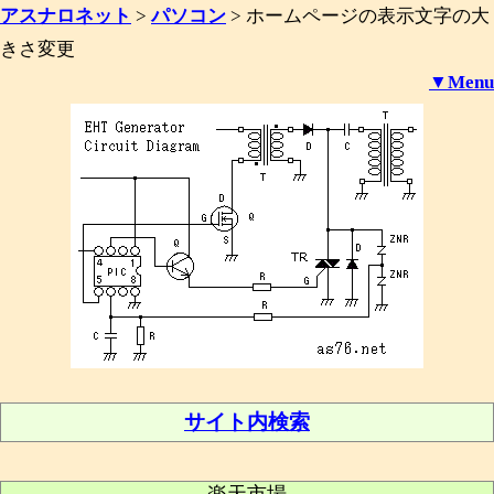
アスナロネット
>
パソコン
>
ホームページの表示文字の大
きさ変更
▼Menu
サイト内検索