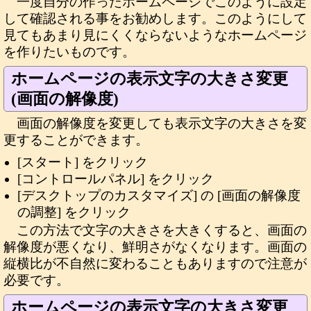
一度自分の作ったホームページでこのように設定
して確認される事をお勧めします。このようにして
見てもあまり見にくくならないようなホームページ
を作りたいものです。
ホームページの表示文字の大きさ変更
(画面の解像度)
画面の解像度を変更しても表示文字の大きさを変
更することができます。
[スタート] をクリック
[コントロールパネル] をクリック
[デスクトップのカスタマイズ] の [画面の解像度
の調整] をクリック
この方法で文字の大きさを大きくすると、画面の
解像度が悪くなり、鮮明さがなくなります。画面の
縦横比が不自然に変わることもありますので注意が
必要です。
ホームページの表示文字の大きさ変更