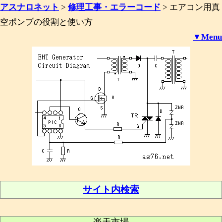
アスナロネット
>
修理工事・エラーコード
>
エアコン用真
空ポンプの役割と使い方
▼Menu
サイト内検索