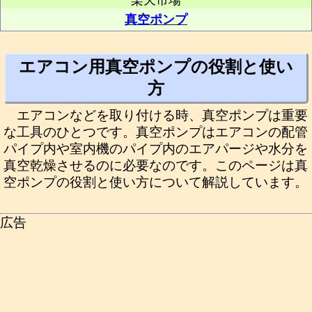
楽天市場
真空ポンプ
エアコン用真空ポンプの役割と使い
方
エアコンなどを取り付ける時、真空ポンプは重要
な工具のひとつです。真空ポンプはエアコンの配管
パイプ内や室内機のパイプ内のエアパージや水分を
真空乾燥させるのに必要なのです。このページは真
空ポンプの役割と使い方について解説しています。
広告