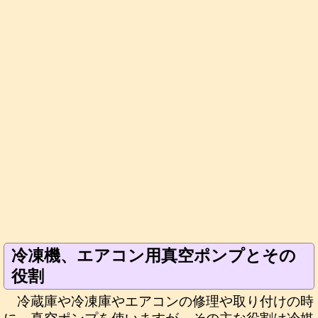
冷凍機、エアコン用真空ポンプとその
役割
冷蔵庫や冷凍庫やエアコンの修理や取り付けの時