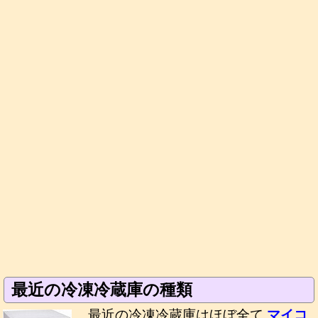
最近の冷凍冷蔵庫の種類
最近の冷凍冷蔵庫はほぼ全て
マイコ