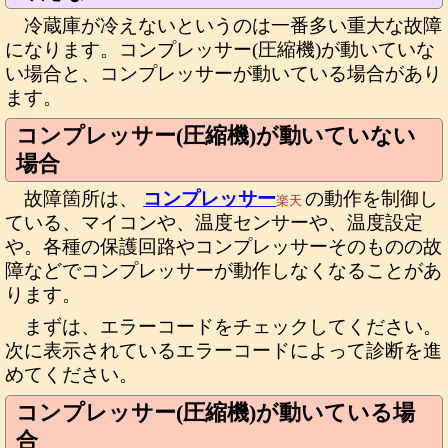
冷蔵庫が冷えないというのは一番多い重大な故障
になります。コンプレッサー(圧縮機)が動いていな
い場合と、コンプレッサーが動いている場合があり
ます。
コンプレッサー(圧縮機)が動いていない
場合
故障箇所は、
コンプレッサー
の動作を制御し
楽天
ている、マイコンや、温度センサーや、温度設定
や。各種の保護回路やコンプレッサーそのものの故
障などでコンプレッサーが動作しなくなることがあ
ります。
まずは、エラーコードをチェックしてください。
次に表示されているエラーコードによって診断を進
めてください。
コンプレッサー(圧縮機)が動いている場
合