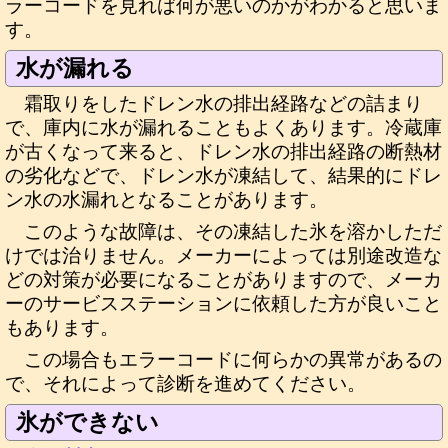
ラーコードを見れば何が悪いのかがわかると思いま
す。
水が漏れる
霜取りをしたドレン水の排出経路などの詰まり
で、庫内に水が漏れることもよくあります。冷蔵庫
が古くなって来ると、ドレン水の排出経路の断熱材
の劣化などで、ドレン水が凍結して、結果的にドレ
ン水の水漏れとなることがあります。
このような故障は、その凍結した氷を溶かしただ
けでは治りません。メーカーによっては別途改造な
どの対策が必要になることがありますので、メーカ
ーのサービスステーションに依頼した方が良いこと
もあります。
この場合もエラーコードに何らかの異常があるの
で、それによって診断を進めてください。
氷ができない