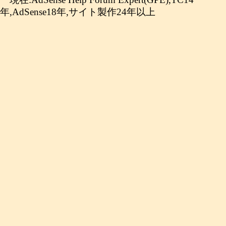
年,AdSense18年,サイト製作24年以上