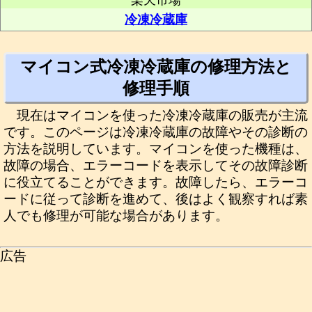
楽天市場
冷凍冷蔵庫
マイコン式冷凍冷蔵庫の修理方法と
修理手順
現在はマイコンを使った冷凍冷蔵庫の販売が主流
です。このページは冷凍冷蔵庫の故障やその診断の
方法を説明しています。マイコンを使った機種は、
故障の場合、エラーコードを表示してその故障診断
に役立てることができます。故障したら、エラーコ
ードに従って診断を進めて、後はよく観察すれば素
人でも修理が可能な場合があります。
広告