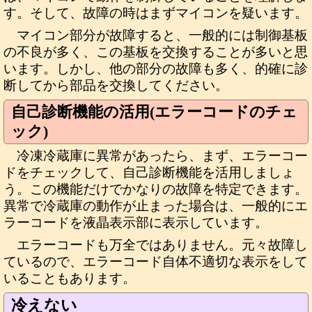
す。そして、故障の時はまずマイコンを疑います。
マイコン部分が故障すると、一般的には制御基板
の不良が多く、この基板を交換することが多いと思
います。しかし、他の部分の故障も多く、的確に診
断してから部品を交換してください。
自己診断機能の活用(エラーコードのチェ
ック)
冷凍冷蔵庫に異常があったら、まず、エラーコー
ドをチェックして、自己診断機能を活用しましょ
う。この機能だけでかなりの故障を特定できます。
異常で冷蔵庫の動作が止まった場合は、一般的にエ
ラーコードを液晶表示部に表示しています。
エラーコードも万全ではありません。元々故障し
ているので、エラーコード自体不適切な表示をして
いることもあります。
冷えない