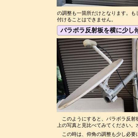
の調整も一箇所だけとなります。も
付けることはできません。
パラボラ反射板を横に少し傾
このようにすると、パラボラ反射
上の写真と見比べてみてください。
この時は、仰角の調整も少し必要