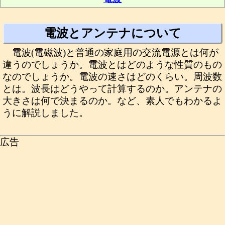
電波とアンテナについて
電波(電磁波)と普通の家庭用の交流電源とは何が
違うのでしょうか。電波とはどのような性質のもの
なのでしょうか。電波の速さはどのくらい。周波数
とは。波長はどうやって計算するのか。アンテナの
大きさは何で決まるのか。など、素人でもわかるよ
うに解説しました。
広告