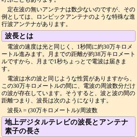
定在波の無いアンテナは数少ないのですが、その
例としては、ロンビックアンテナのような特殊な進
行波アンテナがあります。
波長とは
電波の速度は光と同じく、1秒間に約30万キロメ
ートル進みます。月までの距離が約38万キロメート
ルですから、月まで1秒ちょっとで電波は届きま
す。
電波は水の波と同じような性質がありますから、
この30万キロメートルの間に、電波の周波数分だけ
の波が存在しています。そうすると、波と波の間の
距離つまり、波長は次のようになります。
波長λ = (30万キロメートル)/周波数
地上デジタルテレビの波長とアンテナ
素子の長さ