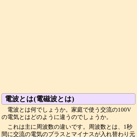
電波とは(電磁波とは)
電波とは何でしょうか。家庭で使う交流の100V
の電気とはどのように違うのでしょうか。
これは主に周波数の違いです。周波数とは、1秒
間に交流の電気のプラスとマイナスが入れ替わり元