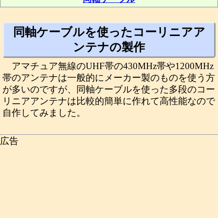
同軸ケーブルを使ったコーリニアア
ンテナの製作
アマチュア無線のUHF帯の430MHz帯や1200MHz
帯のアンテナは一般的にメーカー製のものを使う方
が多いのですが、同軸ケーブルを使った多段のコー
リニアアンテナは比較的簡単に作れて高性能なので
自作してみました。
広告