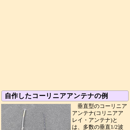
自作したコーリニアアンテナの例
垂直型のコーリニア
アンテナ(コリニアア
レイ・アンテナ)と
は、多数の垂直1/2波