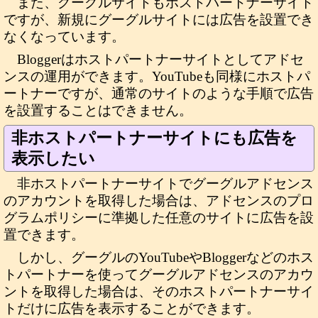
また、グーグルサイトもホストパートナーサイト
ですが、新規にグーグルサイトには広告を設置でき
なくなっています。
Bloggerはホストパートナーサイトとしてアドセ
ンスの運用ができます。YouTubeも同様にホストパ
ートナーですが、通常のサイトのような手順で広告
を設置することはできません。
非ホストパートナーサイトにも広告を
表示したい
非ホストパートナーサイトでグーグルアドセンス
のアカウントを取得した場合は、アドセンスのプロ
グラムポリシーに準拠した任意のサイトに広告を設
置できます。
しかし、グーグルのYouTubeやBloggerなどのホス
トパートナーを使ってグーグルアドセンスのアカウ
ントを取得した場合は、そのホストパートナーサイ
トだけに広告を表示することができます。