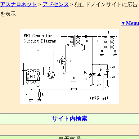
アスナロネット
>
アドセンス
>
独自ドメインサイトに広告
を表示
▼Menu
サイト内検索