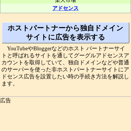
楽天市場
アドセンス
ホストパートナーから独自ドメイン
サイトに広告を表示する
YouTubeやBloggerなどのホスト パートナーサイ
トと呼ばれるサイトを通してグーグルアドセンスア
カウントを取得していて、独自ドメインなどや普通
のサーバーを使った非ホストパートナーサイトにア
ドセンス広告を設置したい時の手続き方法を解説し
ます。
広告