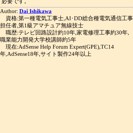
必要です。
Author:
Dai Ishikawa
資格:第一種電気工事士,AI･DD総合種電気通信工事
担任者,第1級アマチュア無線技士
職歴:テレビ回路設計約10年,家電修理工事約30年,
職業能力開発大学校講師約5年
現在:AdSense Help Forum Expert(GPE),TC14
年,AdSense18年,サイト製作24年以上