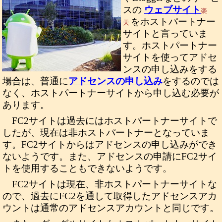
スの
ウェブサイト
楽
をホストパートナー
天
サイトと言っていま
す。ホストパートナー
サイトを使ってアドセ
ンスの申し込みをする
場合は、普通に
アドセンスの申し込み
をするのでは
なく、ホストパートナーサイトから申し込む必要が
あります。
FC2サイトは過去にはホストパートナーサイトで
したが、現在は非ホストパートナーとなっていま
す。FC2サイトからはアドセンスの申し込みができ
ないようです。また、アドセンスの申請にFC2サイ
トを使用することもできないようです。
FC2サイトは現在、非ホストパートナーサイトな
ので、過去にFC2を通して取得したアドセンスアカ
ウントは通常のアドセンスアカウントと同じです。