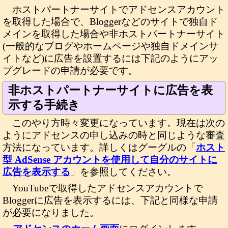
ホストパートナーサイトでアドセンスアカウント
を取得した場合で、Bloggerなどのサイトで独自ド
メインを取得した場合や非ホストパートナーサイト
(一般的なブログやホームページや独自ドメインサ
イトなど)に広告を設置するには下記のようにアッ
プグレードの申請が必要です。
非ホストパートナーサイトに広告を表
示する手続き
このやり方時々変更になっています。現在は次の
ようにアドセンスの申し込みの時と同じような審査
方法になっています。詳しくはグーグルの「
ホスト
型 AdSense アカウントを使用して自分のサイトに
広告を表示する
」を参照してください。
YouTubeで取得したアドセンスアカウントで
Bloggerに広告を表示するには、下記と同様な申請
が必要になりました。