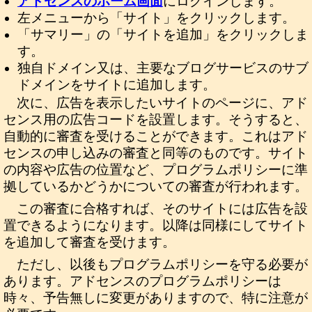
アドセンスのホーム画面
にログインします。
左メニューから「サイト」をクリックします。
「サマリー」の「サイトを追加」をクリックしま
す。
独自ドメイン又は、主要なブログサービスのサブ
ドメインをサイトに追加します。
次に、広告を表示したいサイトのページに、アド
センス用の広告コードを設置します。そうすると、
自動的に審査を受けることができます。これはアド
センスの申し込みの審査と同等のものです。サイト
の内容や広告の位置など、プログラムポリシーに準
拠しているかどうかについての審査が行われます。
この審査に合格すれば、そのサイトには広告を設
置できるようになります。以降は同様にしてサイト
を追加して審査を受けます。
ただし、以後もプログラムポリシーを守る必要が
あります。アドセンスのプログラムポリシーは
時々、予告無しに変更がありますので、特に注意が