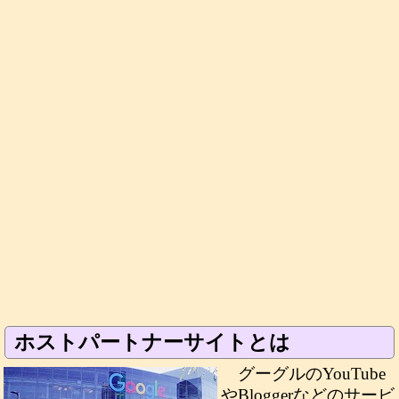
ホストパートナーサイトとは
グーグルのYouTube
やBloggerなどのサービ