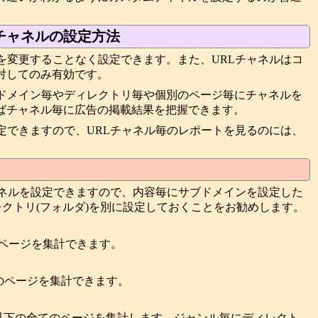
チャネルの設定方法
を変更することなく設定できます。また、URLチャネルはコ
対してのみ有効です。
ブドメイン毎やディレクトリ毎や個別のページ毎にチャネルを
ばチャネル毎に広告の掲載結果を把握できます。
定できますので、URLチャネル毎のレポートを見るのには、
ャネルを設定できますので、内容毎にサブドメインを設定した
レクトリ(フォルダ)を別に設定しておくことをお勧めします。
全てのページを集計できます。
てのページを集計できます。
ge)以下の全てのページを集計します。ジャンル毎にディレクト