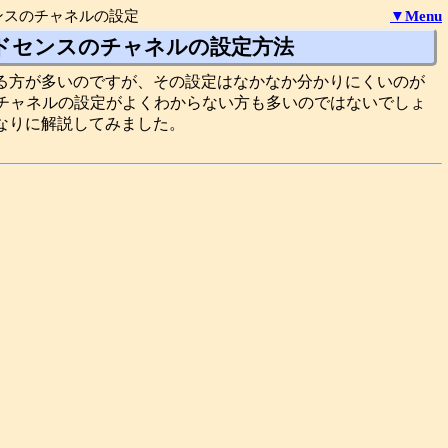
ンスのチャネルの設定
▼Menu
ドセンスのチャネルの設定方法
る方が多いのですが、その設定はなかなか分かりにくいのが
Lチャネルの設定がよくわからない方も多いのではないでしょ
なりに解説してみました。