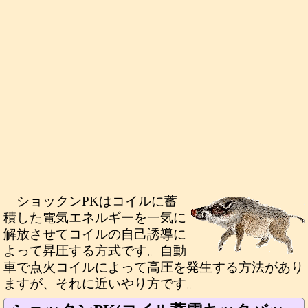
ショックンPKはコイルに蓄
積した電気エネルギーを一気に
解放させてコイルの自己誘導に
よって昇圧する方式です。自動
車で点火コイルによって高圧を発生する方法があり
ますが、それに近いやり方です。