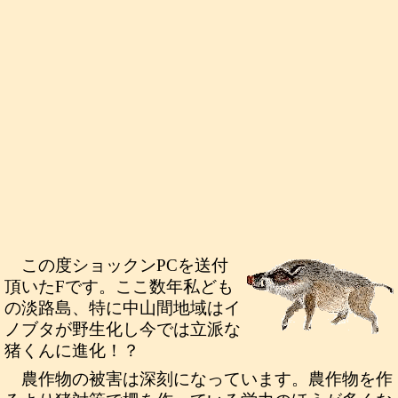
この度ショックンPCを送付
頂いたFです。ここ数年私ども
の淡路島、特に中山間地域はイ
ノブタが野生化し今では立派な
猪くんに進化！？
農作物の被害は深刻になっています。農作物を作