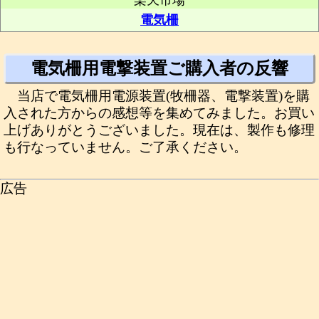
楽天市場
電気柵
電気柵用電撃装置ご購入者の反響
当店で電気柵用電源装置(牧柵器、電撃装置)を購
入された方からの感想等を集めてみました。お買い
上げありがとうございました。現在は、製作も修理
も行なっていません。ご了承ください。
広告