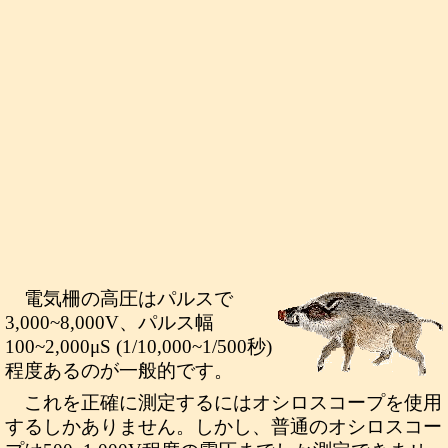
電気柵の高圧はパルスで
3,000~8,000V、パルス幅
100~2,000μS (1/10,000~1/500秒)
程度あるのが一般的です。
これを正確に測定するにはオシロスコープを使用
するしかありません。しかし、普通のオシロスコー