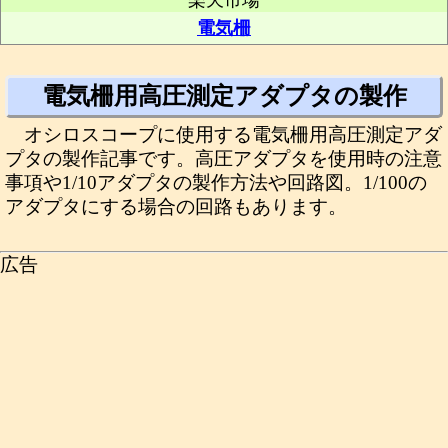
楽天市場
電気柵
電気柵用高圧測定アダプタの製作
オシロスコープに使用する電気柵用高圧測定アダ
プタの製作記事です。高圧アダプタを使用時の注意
事項や1/10アダプタの製作方法や回路図。1/100の
アダプタにする場合の回路もあります。
広告