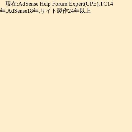
現在:AdSense Help Forum Expert(GPE),TC14
年,AdSense18年,サイト製作24年以上