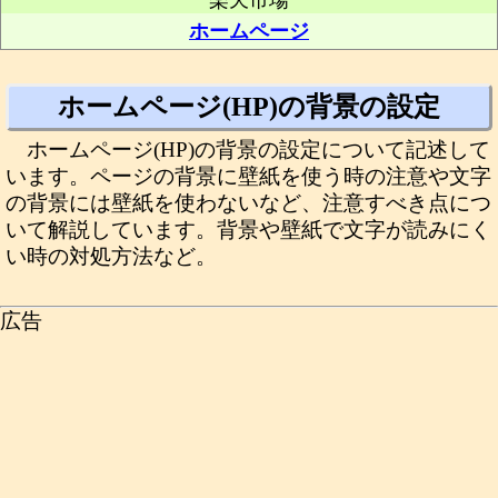
楽天市場
ホームページ
ホームページ(HP)の背景の設定
ホームページ(HP)の背景の設定について記述して
います。ページの背景に壁紙を使う時の注意や文字
の背景には壁紙を使わないなど、注意すべき点につ
いて解説しています。背景や壁紙で文字が読みにく
い時の対処方法など。
広告