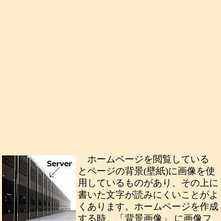
ホームページを閲覧している
とページの背景(壁紙)に画像を使
用しているものがあり、その上に
書いた文字が読みにくいことがよ
くあります。ホームページを作成
する時、「背景画像」 に画像フ