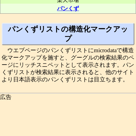
楽天市場
パンくず
パンくずリストの構造化マークアッ
プ
ウエブページのパンくずリストにmicrodataで構造
化マークアップを施すと、グーグルの検索結果のペ
ージにリッチスニペットとして表示されます。パン
くずリストが検索結果に表示されると、他のサイト
より日本語表示のパンくずリストは目立ちます。
広告