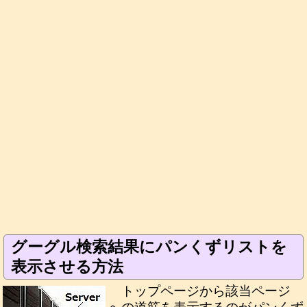
グーグル検索結果にパンくずリストを
表示させる方法
トップページから該当ページ