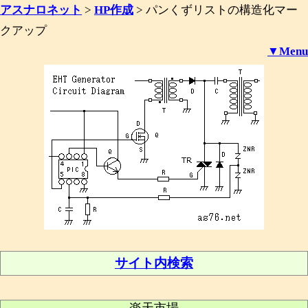
アスナロネット
>
HP作成
>
パンくずリストの構造化マー
クアップ
▼Menu
サイト内検索