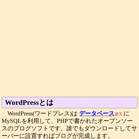
WordPressとは
WordPress(ワードプレス)は
データベース
に
楽天
MySQLを利用して、PHPで書かれたオープンソー
スのブログソフトです。誰でもダウンロードしてサ
ーバーに設置すればブログが完成します。