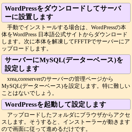
WordPressをダウンロードしてサーバ
ーに設置します
手動でインストールする場合は、WordPressの本
体をWordPress 日本語公式サイトからダウンロード
します。次に本体を解凍してFFFTPでサーバーにア
ップロードします。
サーバーにMySQL(データーベース)を
設定します
xrea,coreserverのサーバーの管理ページから
MySQL(データーベース)を設定します。特に難しい
ことはないでしょう。
WordPressを起動して設定します
アップロードしたフォルダにブラウザからアクセ
スします。そうすると、インストーラーが動きます
ので画面に従って進めるだけです。