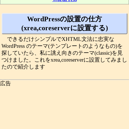
WordPressの設置の仕方
(xrea,coreserverに設置する)
できるだけシンプルでXHTML文法に忠実な
WordPress のテーマ(テンプレートのようなもの)を
探していたら、私に誂え向きのテーマ(classic)を見
つけました。これをxrea,coreserverに設置してみまし
たので紹介します
広告