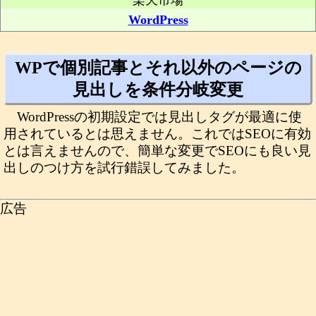
楽天市場
WordPress
WPで個別記事とそれ以外のページの
見出しを条件分岐変更
WordPressの初期設定では見出しタグが最適に使
用されているとは思えません。これではSEOに有効
とは言えませんので、簡単な変更でSEOにも良い見
出しのつけ方を試行錯誤してみました。
広告