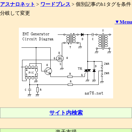
アスナロネット
>
ワードプレス
>
個別記事のh1タグを条件
分岐して変更
▼Menu
サイト内検索