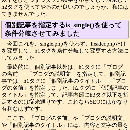
h2タグを使ってやるのが良いのでしょうが、私には
できませんでした。
個別記事を指定するis_single()を使って
条件分岐させてみました
今回これを、single.phpを使わず、header.phpだけ
を変更して、h1タグを条件分岐して変更する方法に
してみました。
最終的に、個別記事以外は、h1タグに「ブログ
の名前」+「ブログの説明文」を指定して、個別記
事では、h1タグに「個別記事のタイトル」+「ブロ
グの名前」を指定しました。h2タグに「個別記事の
タイトル」を指定して、記事内部にh3タグ以下を指
定するのは従来通りです。これならSEOにはかなり
有利なはずです。
ここで、「ブログの名前」や「ブログの説明文」
や「個別記事のタイトル」には、内容と文字の量を